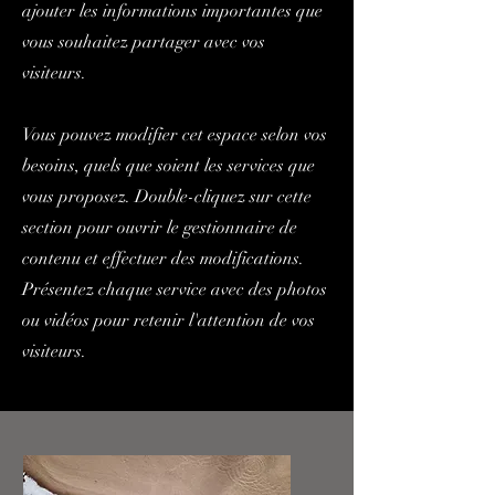
ajouter les informations importantes que
vous souhaitez partager avec vos
visiteurs.
Vous pouvez modifier cet espace selon vos
besoins, quels que soient les services que
vous proposez. Double-cliquez sur cette
section pour ouvrir le gestionnaire de
contenu et effectuer des modifications.
Présentez chaque service avec des photos
ou vidéos pour retenir l'attention de vos
visiteurs.